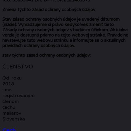
Zmena týchto zásad ochrany osobných údajov
Stav zásad ochrany osobných údajov je uvedený dátumom
(nižšie). Vyhradzujeme si právo kedykoľvek zmeniť tieto
Zásady ochrany osobných údajov s budúcim účinkom. Aktuálna
verzia je dostupná priamo na tejto webovej stránke. Pravidelne
navštevujte tuto webovu stránku a informujte sa o aktuálnych
pravidlách ochrany osobných údajov.
stav týchto zásad ochrany osobných údajov:
ČLENSTVO
Od roku
2018
sme
registrovaným
členom
cechu
maliarov
Slovenska
Cech