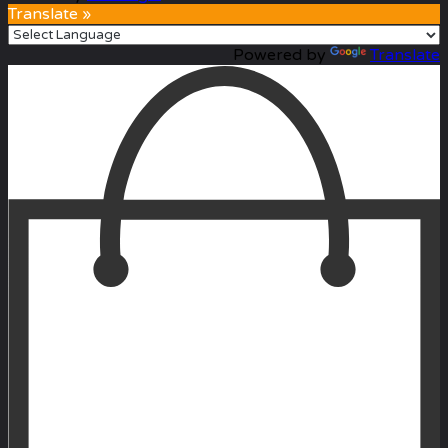
Translate »
Powered by
Translate