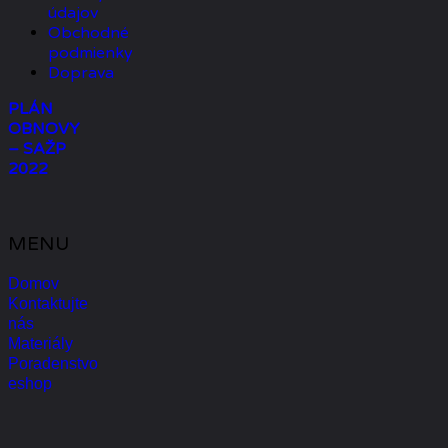
údajov
Obchodné
podmienky
Doprava
PLÁN
OBNOVY
– SAŽP
2022
MENU
Domov
Kontaktujte
nás
Materiály
Poradenstvo
eshop