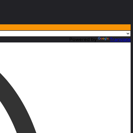
Powered by
Translate