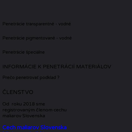
Penetrácie transparentné - vodné
Penetrácie pigmentované - vodné
Penetrácie špeciálne
INFORMÁCIE K PENETRÁCIÍ MATERIÁLOV
Prečo penetrovať podklad ?
ČLENSTVO
Od roku 2018 sme
registrovaným členom cechu
maliarov Slovenska
Cech maliarov Slovenska