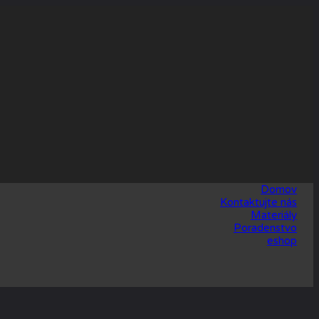
Domov
Kontaktujte nás
Materiály
Poradenstvo
eshop