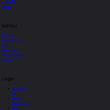
– SAŽP
2022
MENU
Domov
Kontaktujte
nás
Materiály
Poradenstvo
eshop
Login
Prihlásiť
sa
Feed
záznamov
RSS