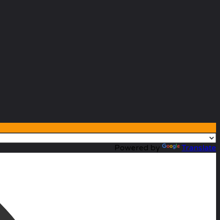
Powered by
Translate