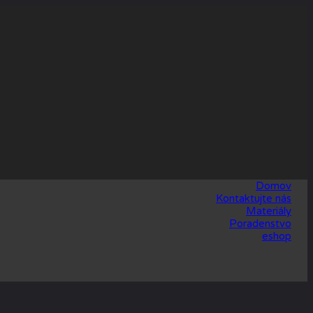
Domov
Kontaktujte nás
Materiály
Poradenstvo
eshop