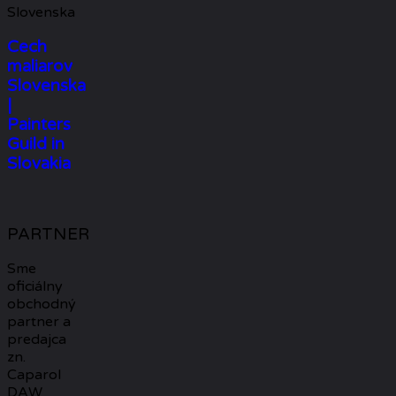
Slovenska
Cech
maliarov
Slovenska
|
Painters
Guild in
Slovakia
PARTNER
Sme
oficiálny
obchodný
partner a
predajca
zn.
Caparol
DAW